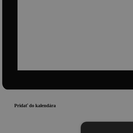
Pridať do kalendára