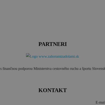
PARTNERI
s finančnou podporou Ministerstva cestovného ruchu a športu Slovensk
KONTAKT
E-mai