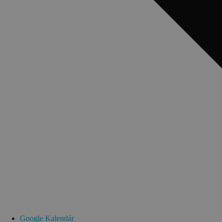
Google Kalendár