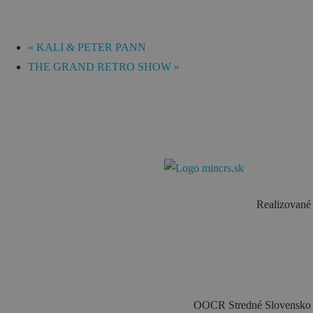
«
KALI & PETER PANN
THE GRAND RETRO SHOW
»
Realizované 
OOCR Stredné Slovensko