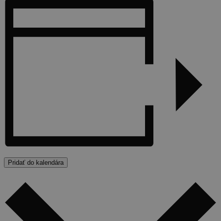
Pridať do kalendára