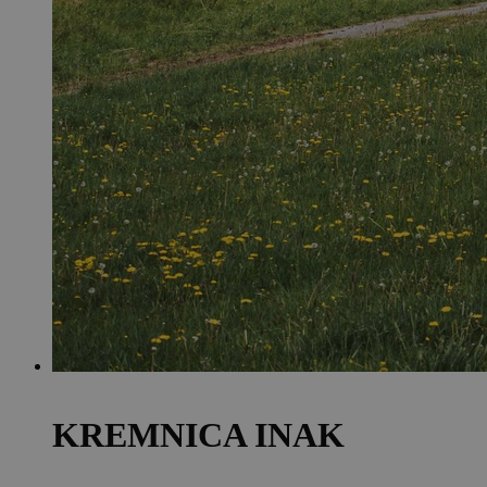
KREMNICA INAK