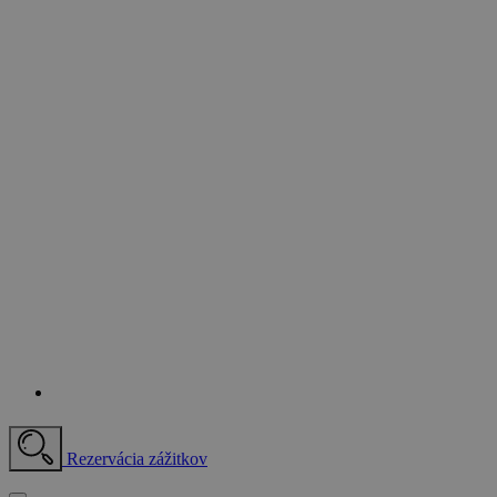
Rezervácia zážitkov