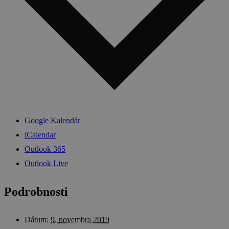
Google Kalendár
iCalendar
Outlook 365
Outlook Live
Podrobnosti
Dátum:
9. novembra 2019