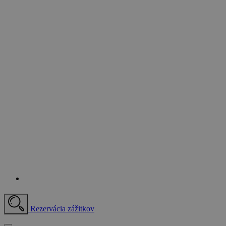
Rezervácia zážitkov