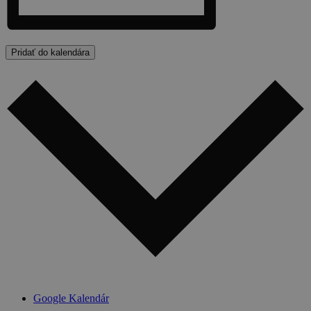
Pridať do kalendára
Google Kalendár