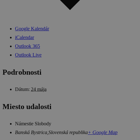
Google Kalendár
iCalendar
Outlook 365
Outlook Live
Podrobnosti
Dátum:
24 mája
Miesto udalosti
Námestie Slobody
Banská Bystrica
,
Slovenská republika
+ Google Map