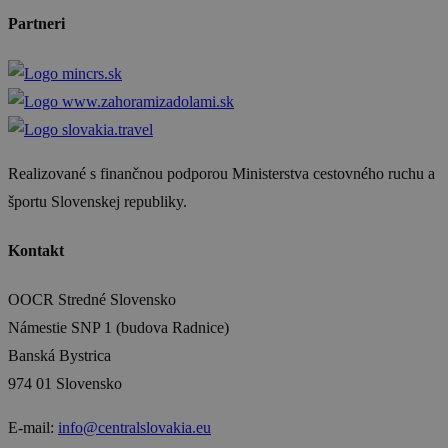
Partneri
Realizované s finančnou podporou Ministerstva cestovného ruchu a
športu Slovenskej republiky.
Kontakt
OOCR Stredné Slovensko
Námestie SNP 1 (budova Radnice)
Banská Bystrica
974 01 Slovensko
E-mail:
info@centralslovakia.eu