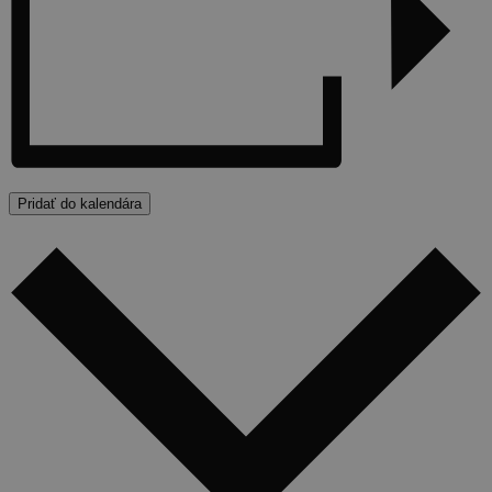
Pridať do kalendára