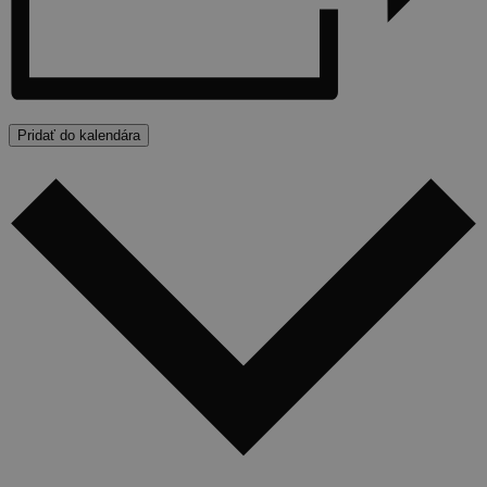
Pridať do kalendára