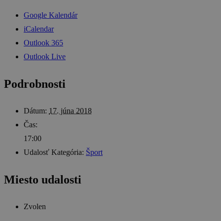
Google Kalendár
iCalendar
Outlook 365
Outlook Live
Podrobnosti
Dátum:
17. júna 2018
Čas:
17:00
Udalosť Kategória:
Šport
Miesto udalosti
Zvolen