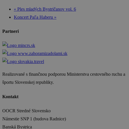
«
Ples mladých Bystričanov vol. 6
Koncert Paľa Haberu
»
Partneri
Realizované s finančnou podporou Ministerstva cestovného ruchu a
športu Slovenskej republiky.
Kontakt
OOCR Stredné Slovensko
Námestie SNP 1 (budova Radnice)
Banská Bystrica