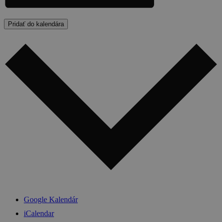
Pridať do kalendára
Google Kalendár
iCalendar