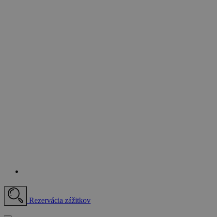
Rezervácia zážitkov