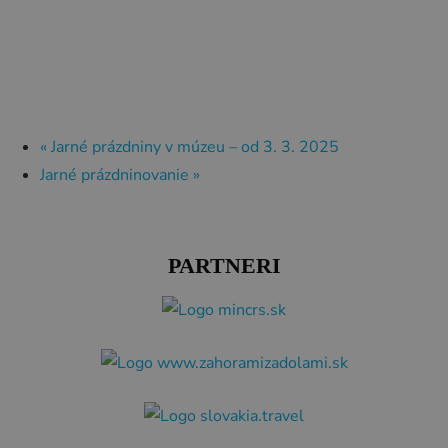
«
Jarné prázdniny v múzeu – od 3. 3. 2025
Jarné prázdninovanie
»
PARTNERI