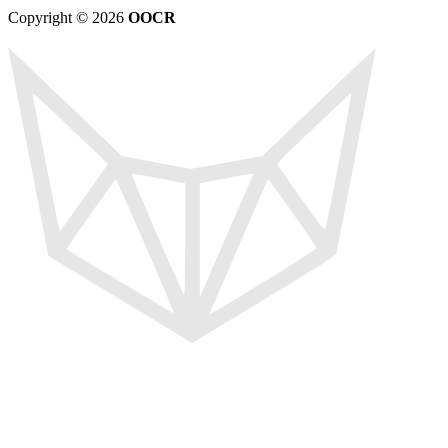
Copyright © 2026
OOCR