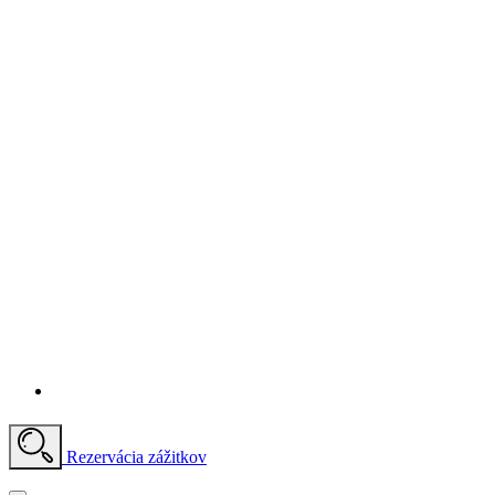
Rezervácia zážitkov