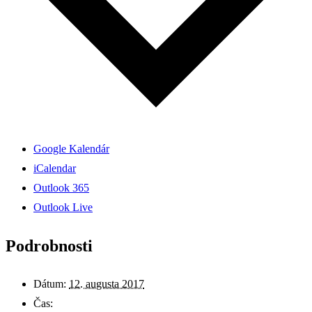
Google Kalendár
iCalendar
Outlook 365
Outlook Live
Podrobnosti
Dátum:
12. augusta 2017
Čas: