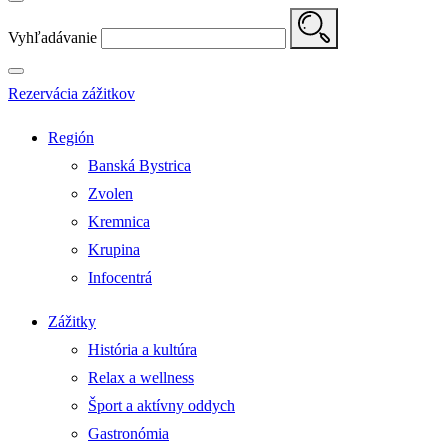
Vyhľadávanie
Rezervácia zážitkov
Región
Banská Bystrica
Zvolen
Kremnica
Krupina
Infocentrá
Zážitky
História a kultúra
Relax a wellness
Šport a aktívny oddych
Gastronómia