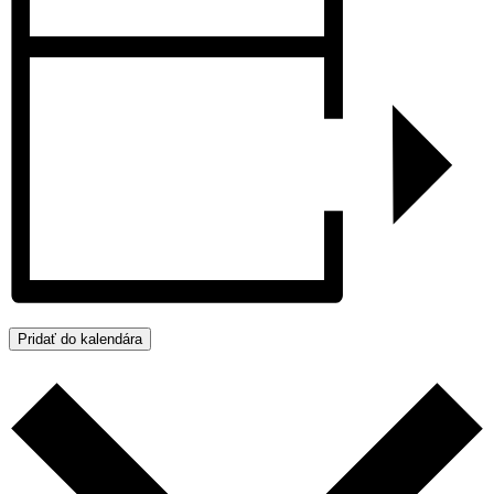
Pridať do kalendára