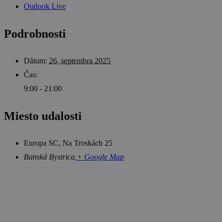
Outlook Live
Podrobnosti
Dátum:
26. septembra 2025
Čas:
9:00 - 21:00
Miesto udalosti
Europa SC, Na Troskách 25
Banská Bystrica
,
+ Google Map