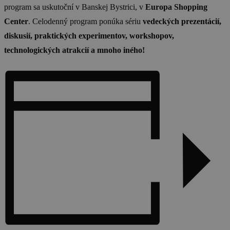
program sa uskutoční v Banskej Bystrici, v
Europa Shopping
Center
. Celodenný program ponúka sériu
vedeckých prezentácií,
diskusií, praktických experimentov, workshopov,
technologických atrakcií a mnoho iného!