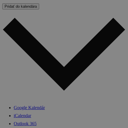
Pridať do kalendára
Google Kalendár
iCalendar
Outlook 365