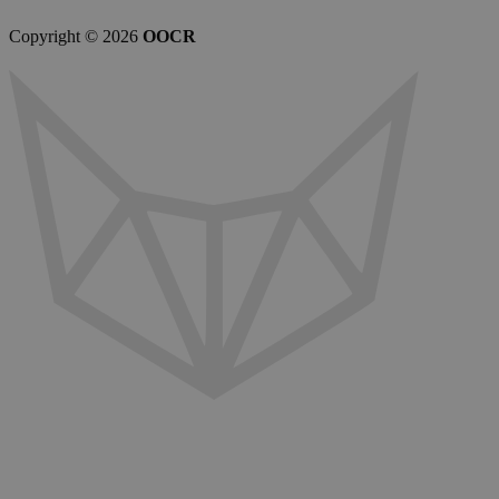
Copyright © 2026
OOCR