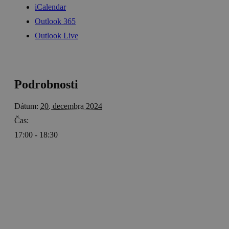
iCalendar
Outlook 365
Outlook Live
Podrobnosti
Dátum:
20. decembra 2024
Čas:
17:00 - 18:30