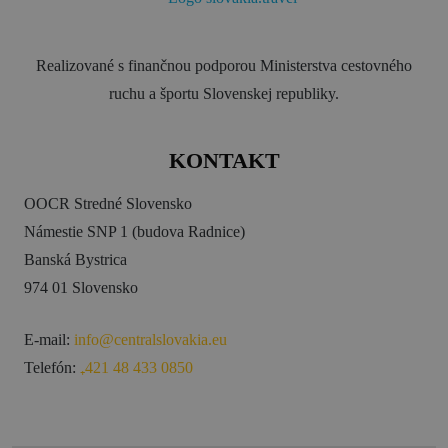
Realizované s finančnou podporou Ministerstva cestovného
ruchu a športu Slovenskej republiky.
KONTAKT
OOCR Stredné Slovensko
Námestie SNP 1 (budova Radnice)
Banská Bystrica
974 01 Slovensko
E-mail:
info@centralslovakia.eu
Telefón:
₊421 48 433 0850