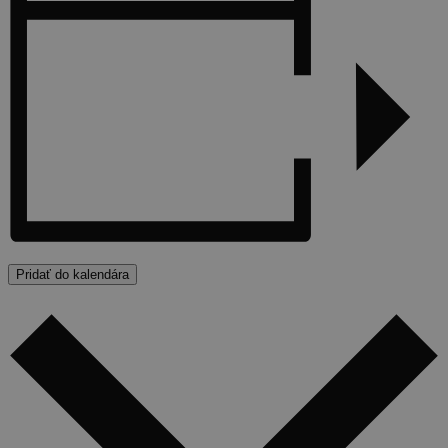
Pridať do kalendára