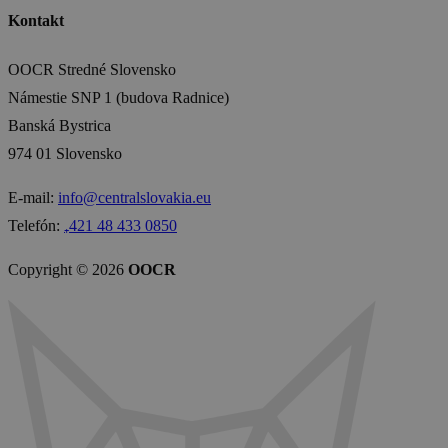
Kontakt
OOCR Stredné Slovensko
Námestie SNP 1 (budova Radnice)
Banská Bystrica
974 01 Slovensko
E-mail:
info@centralslovakia.eu
Telefón:
₊421 48 433 0850
Copyright © 2026
OOCR