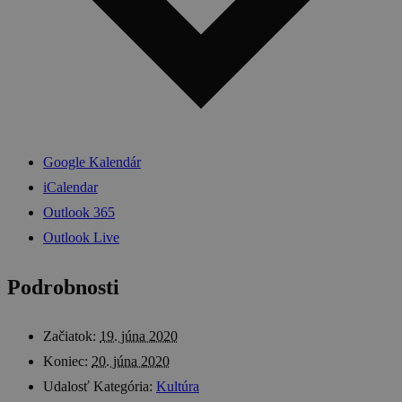
Google Kalendár
iCalendar
Outlook 365
Outlook Live
Podrobnosti
Začiatok:
19. júna 2020
Koniec:
20. júna 2020
Udalosť Kategória:
Kultúra