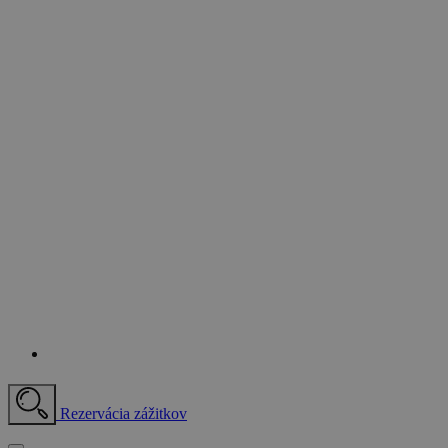
Rezervácia zážitkov