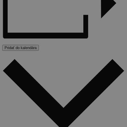
Pridať do kalendára