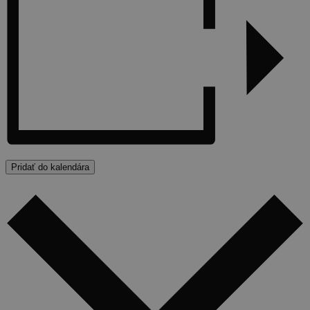
Pridať do kalendára