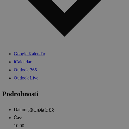
Google Kalendár
iCalendar
Outlook 365
Outlook Live
Podrobnosti
Dátum:
26. mája 2018
Čas:
10:00