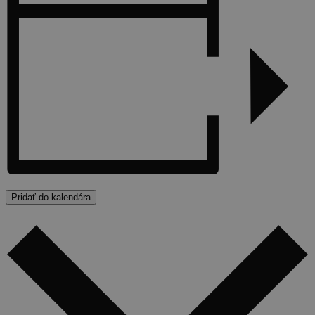
Pridať do kalendára