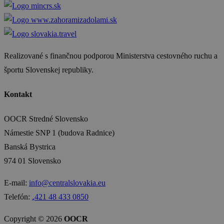
Realizované s finančnou podporou Ministerstva cestovného ruchu a
športu Slovenskej republiky.
Kontakt
OOCR Stredné Slovensko
Námestie SNP 1 (budova Radnice)
Banská Bystrica
974 01 Slovensko
E-mail:
info@centralslovakia.eu
Telefón:
₊421 48 433 0850
Copyright © 2026
OOCR