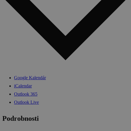
Google Kalendár
iCalendar
Outlook 365
Outlook Live
Podrobnosti