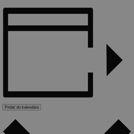
Pridať do kalendára