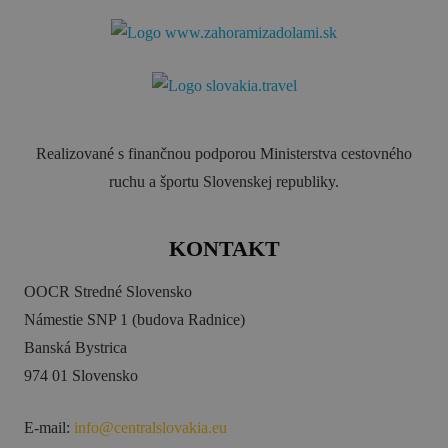
Realizované s finančnou podporou Ministerstva cestovného
ruchu a športu Slovenskej republiky.
KONTAKT
OOCR Stredné Slovensko
Námestie SNP 1 (budova Radnice)
Banská Bystrica
974 01 Slovensko
E-mail:
info@centralslovakia.eu