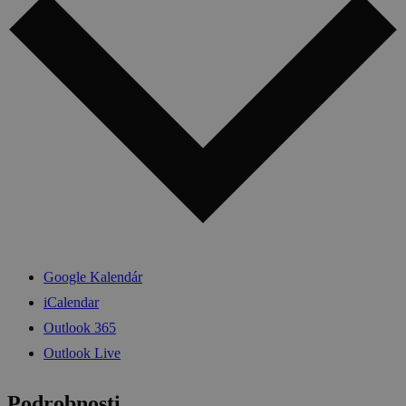
Google Kalendár
iCalendar
Outlook 365
Outlook Live
Podrobnosti