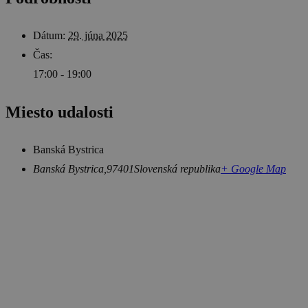
Dátum:
29. júna 2025
Čas:
17:00 - 19:00
Miesto udalosti
Banská Bystrica
Banská Bystrica
,
97401
Slovenská republika
+ Google Map