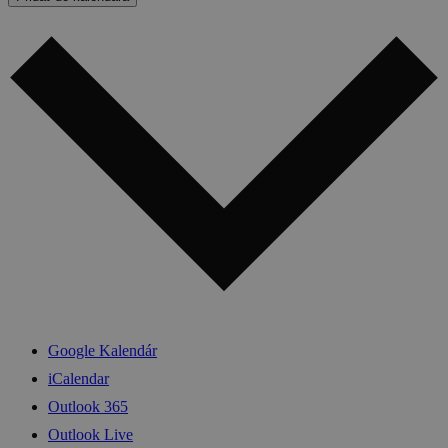
Google Kalendár
iCalendar
Outlook 365
Outlook Live