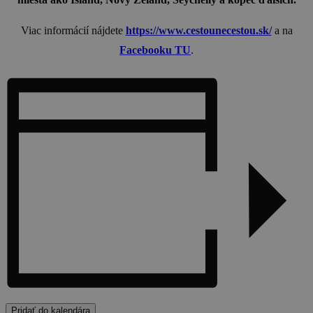
Viac informácií nájdete
https://www.cestounecestou.sk/
a na
Facebooku TU
.
Pridať do kalendára