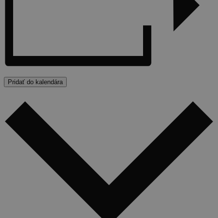
Pridať do kalendára