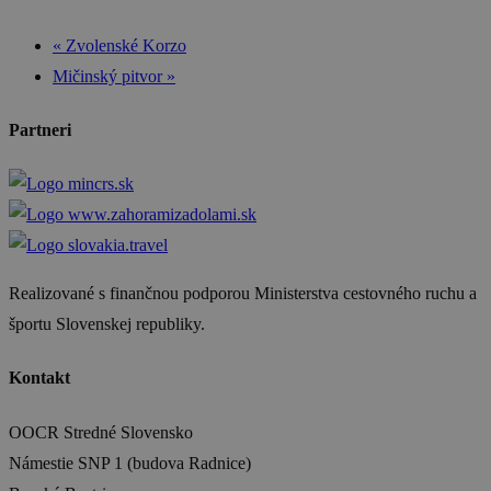
«
Zvolenské Korzo
Mičinský pitvor
»
Partneri
Realizované s finančnou podporou Ministerstva cestovného ruchu a
športu Slovenskej republiky.
Kontakt
OOCR Stredné Slovensko
Námestie SNP 1 (budova Radnice)