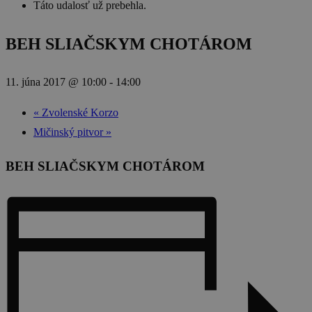
Táto udalosť už prebehla.
BEH SLIAČSKYM CHOTÁROM
11. júna 2017 @ 10:00
-
14:00
«
Zvolenské Korzo
Mičinský pitvor
»
BEH SLIAČSKYM CHOTÁROM