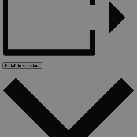
Pridať do kalendára