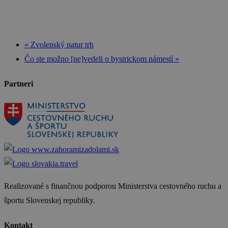
«
Zvolenský natur trh
Čo ste možno [ne]vedeli o bystrickom námestí
»
Partneri
Realizované s finančnou podporou Ministerstva cestovného ruchu a
športu Slovenskej republiky.
Kontakt