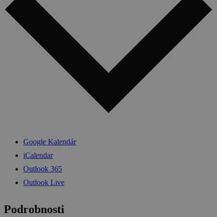
Google Kalendár
iCalendar
Outlook 365
Outlook Live
Podrobnosti