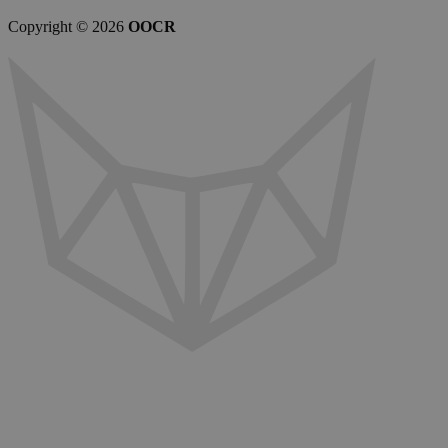
Copyright © 2026
OOCR