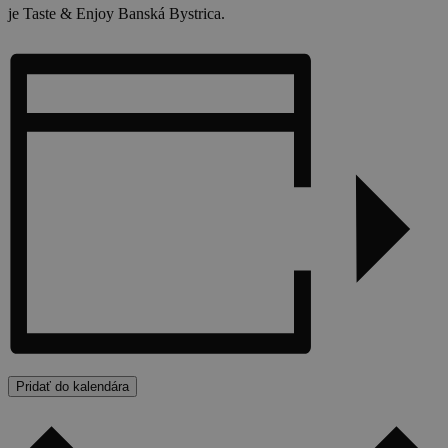
je Taste & Enjoy Banská Bystrica.
Pridať do kalendára