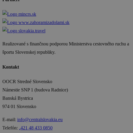
Realizované s finančnou podporou Ministerstva cestovného ruchu a
športu Slovenskej republiky.
Kontakt
OOCR Stredné Slovensko
Námestie SNP 1 (budova Radnice)
Banská Bystrica
974 01 Slovensko
E-mail:
info@centralslovakia.eu
Telefón:
₊421 48 433 0850