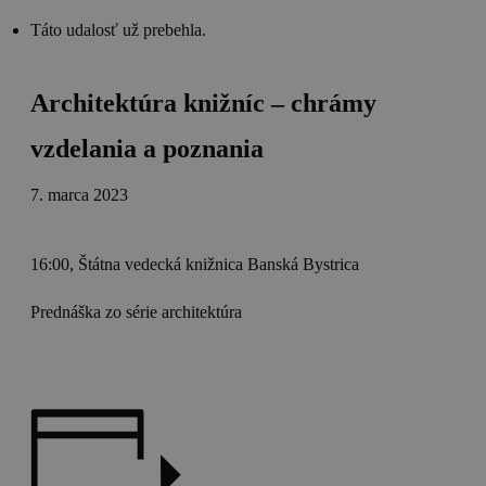
Táto udalosť už prebehla.
Architektúra knižníc – chrámy
vzdelania a poznania
7. marca 2023
16:00, Štátna vedecká knižnica Banská Bystrica
Prednáška zo série architektúra