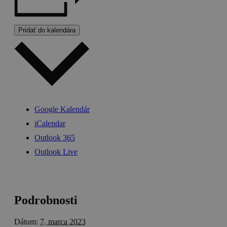
Pridať do kalendára
Google Kalendár
iCalendar
Outlook 365
Outlook Live
Podrobnosti
Dátum:
7. marca 2023