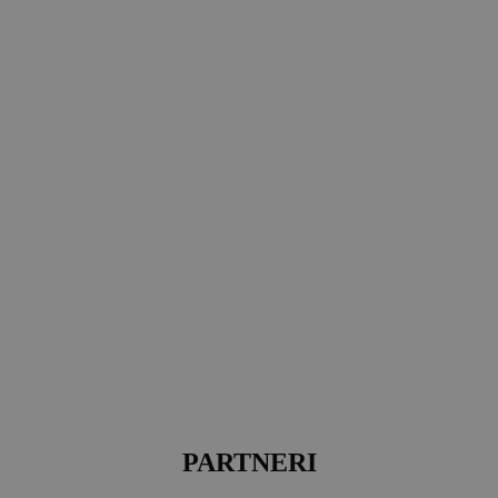
PARTNERI