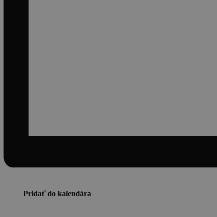
Pridať do kalendára