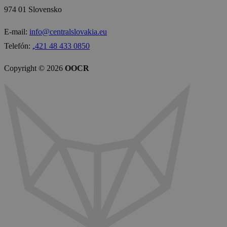
974 01 Slovensko
E-mail:
info@centralslovakia.eu
Telefón:
₊421 48 433 0850
Copyright © 2026
OOCR