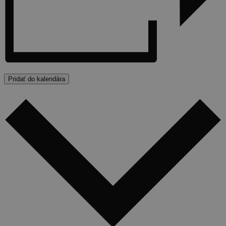
Pridať do kalendára