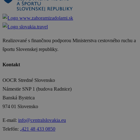
Realizované s finančnou podporou Ministerstva cestovného ruchu a
športu Slovenskej republiky.
Kontakt
OOCR Stredné Slovensko
Námestie SNP 1 (budova Radnice)
Banská Bystrica
974 01 Slovensko
E-mail:
info@centralslovakia.eu
Telefón:
₊421 48 433 0850