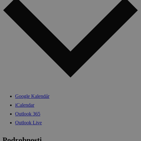
Google Kalendár
iCalendar
Outlook 365
Outlook Live
Podrobnosti