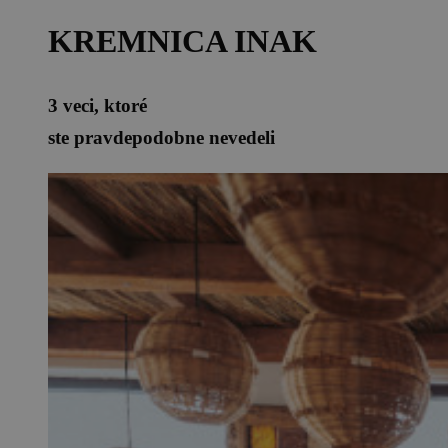
KREMNICA INAK
3 veci, ktoré
ste pravdepodobne nevedeli