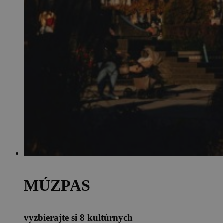
MÚZPAS
vyzbierajte si 8 kultúrnych