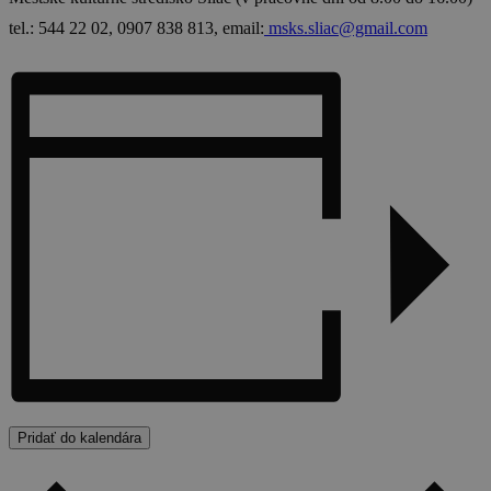
tel.: 544 22 02, 0907 838 813, email:
msks.sliac@gmail.com
Pridať do kalendára