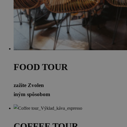
FOOD TOUR
zažite Zvolen
iným spôsobom
COFFEE TOUR