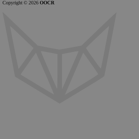
Copyright © 2026
OOCR