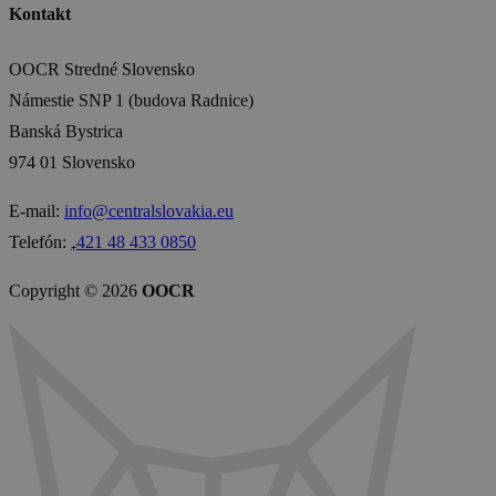
Kontakt
OOCR Stredné Slovensko
Námestie SNP 1 (budova Radnice)
Banská Bystrica
974 01 Slovensko
E-mail:
info@centralslovakia.eu
Telefón:
₊421 48 433 0850
Copyright © 2026
OOCR