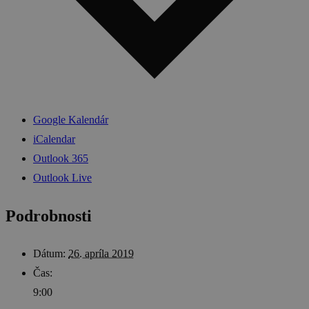
Google Kalendár
iCalendar
Outlook 365
Outlook Live
Podrobnosti
Dátum:
26. apríla 2019
Čas:
9:00