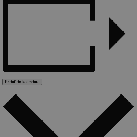
Pridať do kalendára