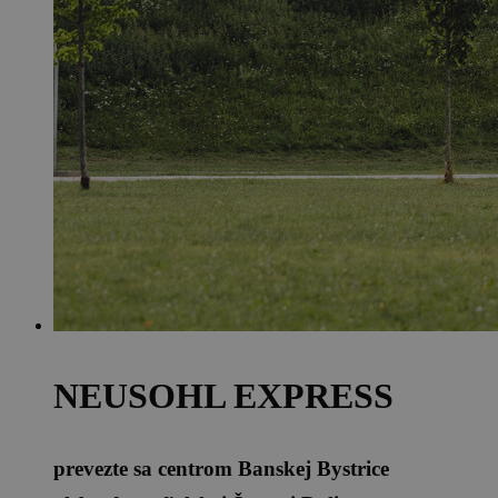
NEUSOHL EXPRESS
prevezte sa centrom Banskej Bystrice