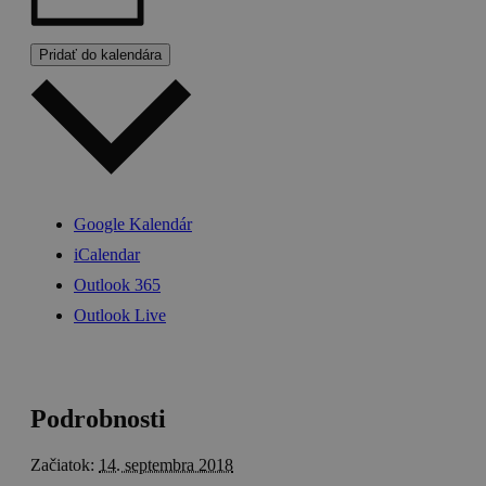
Pridať do kalendára
Google Kalendár
iCalendar
Outlook 365
Outlook Live
Podrobnosti
Začiatok:
14. septembra 2018