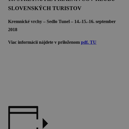
SLOVENSKÝCH TURISTOV
Kremnické vrchy – Sedlo Tunel – 14.-15.-16. september
2018
Viac informácií nájdete v priloženom
pdf. TU