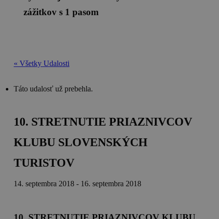
zážitkov s 1 pasom
« Všetky Udalosti
Táto udalosť už prebehla.
10. STRETNUTIE PRIAZNIVCOV
KLUBU SLOVENSKÝCH
TURISTOV
14. septembra 2018
-
16. septembra 2018
10. STRETNUTIE PRIAZNIVCOV KLUBU