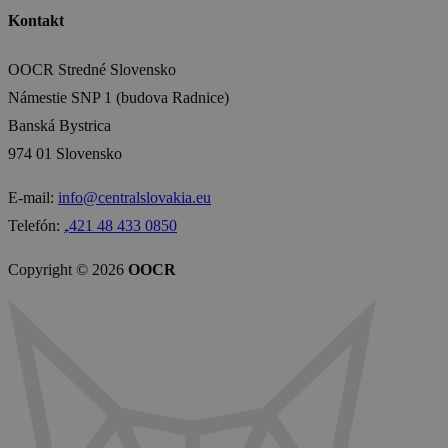
Kontakt
OOCR Stredné Slovensko
Námestie SNP 1 (budova Radnice)
Banská Bystrica
974 01 Slovensko
E-mail:
info@centralslovakia.eu
Telefón:
₊421 48 433 0850
Copyright © 2026
OOCR