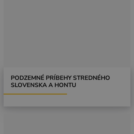
PODZEMNÉ PRÍBEHY STREDNÉHO
SLOVENSKA A HONTU