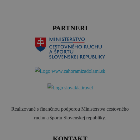
PARTNERI
Realizované s finančnou podporou Ministerstva cestovného
ruchu a športu Slovenskej republiky.
KONTAKT