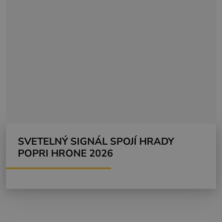
SVETELNÝ SIGNÁL SPOJÍ HRADY
POPRI HRONE 2026