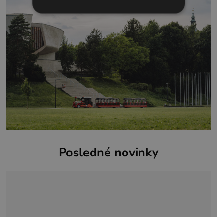
Posledné novinky