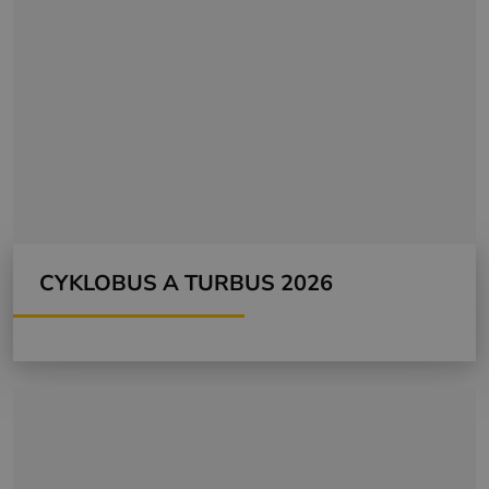
CYKLOBUS A TURBUS 2026