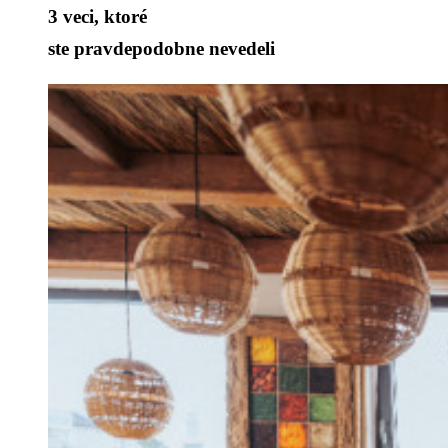
3 veci, ktoré
ste pravdepodobne nevedeli