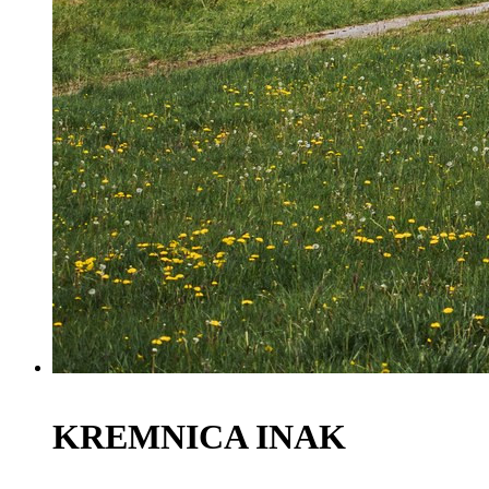
KREMNICA INAK