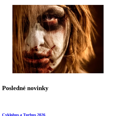
Posledné novinky
Cyklobus a Turbus 2026