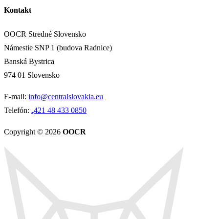
Kontakt
OOCR Stredné Slovensko
Námestie SNP 1 (budova Radnice)
Banská Bystrica
974 01 Slovensko
E-mail:
info@centralslovakia.eu
Telefón:
₊421 48 433 0850
Copyright © 2026
OOCR