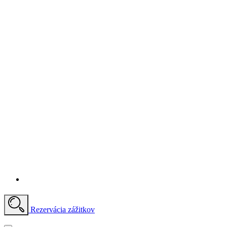
Rezervácia zážitkov