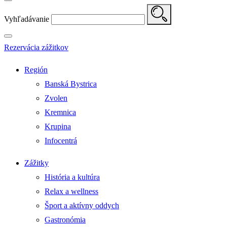
Vyhľadávanie
Rezervácia zážitkov
Región
Banská Bystrica
Zvolen
Kremnica
Krupina
Infocentrá
Zážitky
História a kultúra
Relax a wellness
Šport a aktívny oddych
Gastronómia