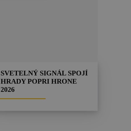
SVETELNÝ SIGNÁL SPOJÍ
HRADY POPRI HRONE
2026