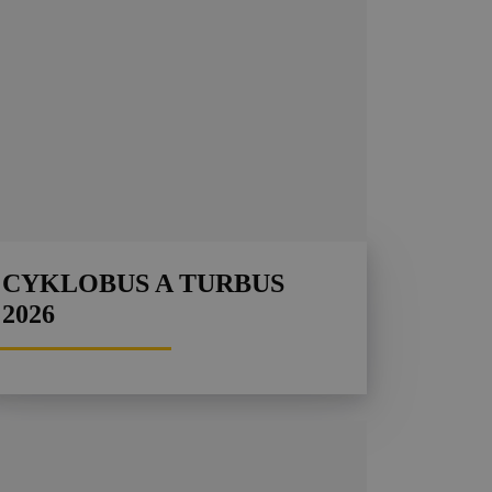
CYKLOBUS A TURBUS
2026