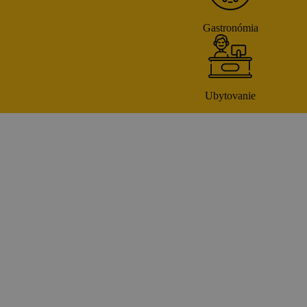
Gastronómia
Ubytovanie